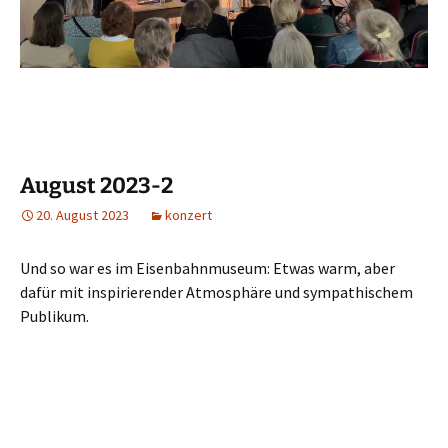
August 2023-2
20. August 2023
konzert
Und so war es im Eisenbahnmuseum: Etwas warm, aber
dafür mit inspirierender Atmosphäre und sympathischem
Publikum.