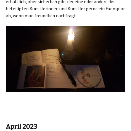
erhältlich, aber sicherlich gibt der eine oder andere der
beteiligten Künstlerinnen und Künstler gerne ein Exemplar
ab, wenn man freundlich nachfragt.
April 2023