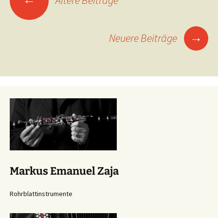
→
Neuere Beiträge
Markus Emanuel Zaja
Rohrblattinstrumente