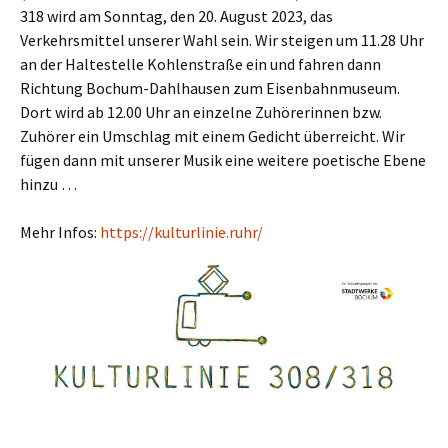
318 wird am Sonntag, den 20. August 2023, das
Verkehrsmittel unserer Wahl sein. Wir steigen um 11.28 Uhr
an der Haltestelle Kohlenstraße ein und fahren dann
Richtung Bochum-Dahlhausen zum Eisenbahnmuseum.
Dort wird ab 12.00 Uhr an einzelne Zuhörerinnen bzw.
Zuhörer ein Umschlag mit einem Gedicht überreicht. Wir
fügen dann mit unserer Musik eine weitere poetische Ebene
hinzu …
Mehr Infos:
https://kulturlinie.ruhr/