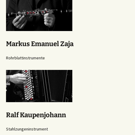
Markus Emanuel Zaja
Rohrblattinstrumente
Ralf Kaupenjohann
Stahlzungeninstrument