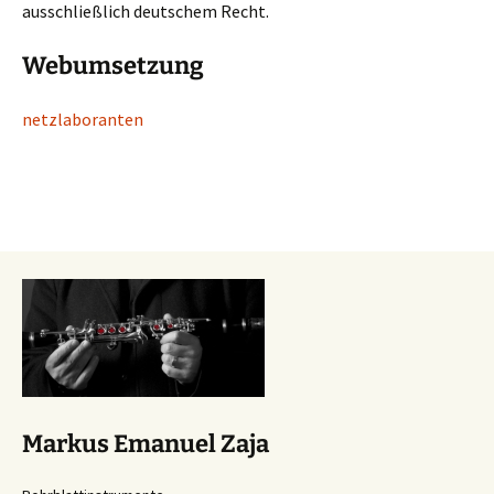
ausschließlich deutschem Recht.
Webumsetzung
netzlaboranten
Markus Emanuel Zaja