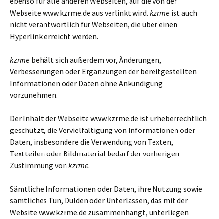
ebenso für alle anderen Webseiten, auf die von der
Webseite www.kzrme.de aus verlinkt wird.
kzrme
ist auch
nicht verantwortlich für Webseiten, die über einen
Hyperlink erreicht werden.
kzrme
behält sich außerdem vor, Änderungen,
Verbesserungen oder Ergänzungen der bereitgestellten
Informationen oder Daten ohne Ankündigung
vorzunehmen.
Der Inhalt der Webseite www.kzrme.de ist urheberrechtlich
geschützt, die Vervielfältigung von Informationen oder
Daten, insbesondere die Verwendung von Texten,
Textteilen oder Bildmaterial bedarf der vorherigen
Zustimmung von
kzrme
.
Sämtliche Informationen oder Daten, ihre Nutzung sowie
sämtliches Tun, Dulden oder Unterlassen, das mit der
Website www.kzrme.de zusammenhängt, unterliegen